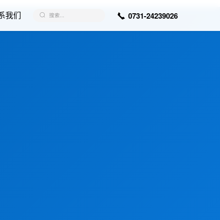
系我们
0731-24239026