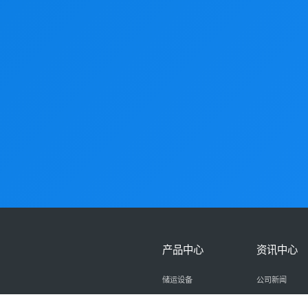
产品中心
资讯中心
储运设备
公司新闻
煤化工设备
业绩展示