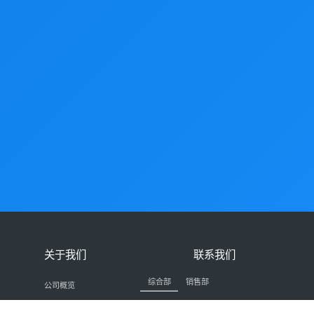
关于我们
联系我们
综合部
销售部
公司概览
86-0731-24239026
发展历程