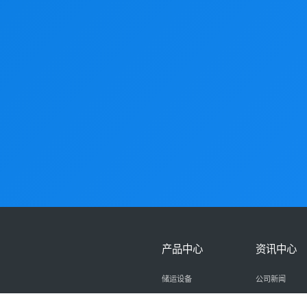
产品中心
资讯中心
储运设备
公司新闻
煤化工设备
业绩展示