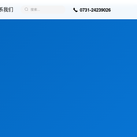
系我们
0731-24239026