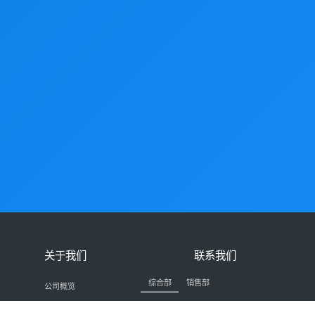
关于我们
联系我们
综合部
销售部
公司概览
86-0731-24239026
发展历程