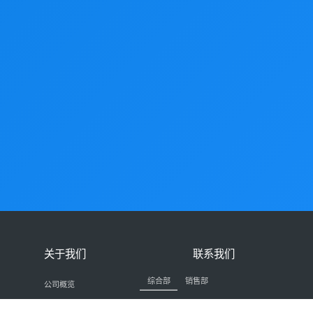
关于我们
联系我们
综合部
销售部
公司概览
86-0731-24239026
发展历程