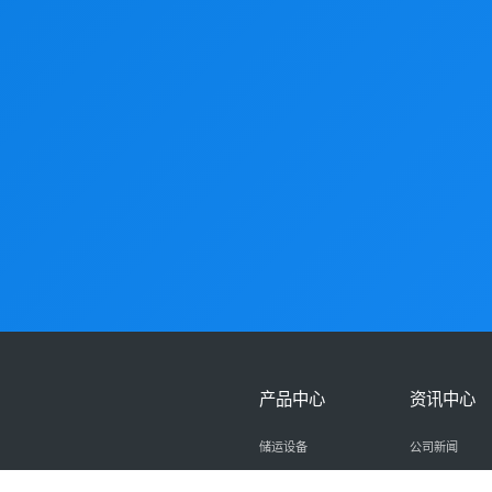
产品中心
资讯中心
储运设备
公司新闻
煤化工设备
业绩展示