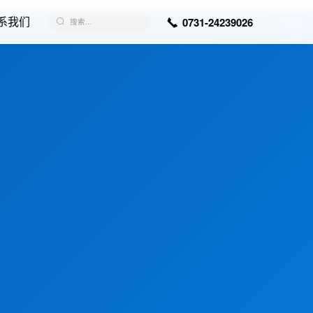
系我们
0731-24239026