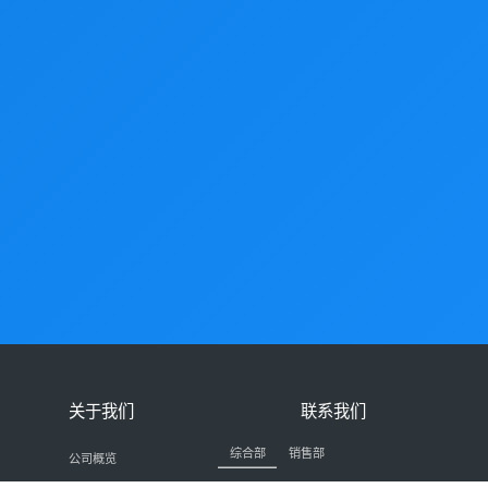
关于我们
联系我们
综合部
销售部
公司概览