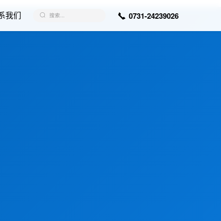
系我们
0731-24239026