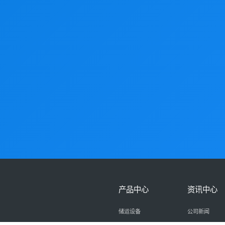
产品中心
资讯中心
储运设备
公司新闻